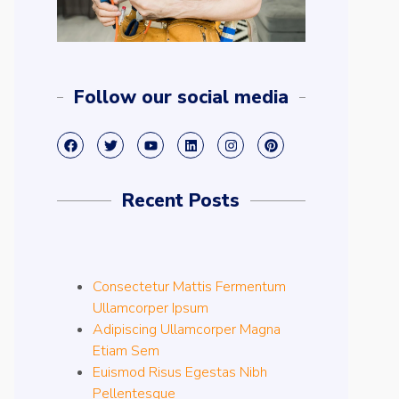
Follow our social media
Recent Posts
Consectetur Mattis Fermentum
Ullamcorper Ipsum
Adipiscing Ullamcorper Magna
Etiam Sem
Euismod Risus Egestas Nibh
Pellentesque