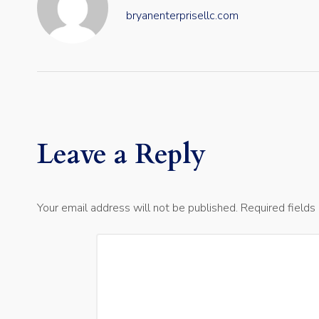
bryanenterprisellc.com
Leave a Reply
Your email address will not be published.
Required field