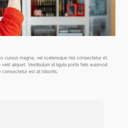
cursus magna, vel scelerisque nisl consectetur et.
elit aliquet. Vestibulum id ligula porta felis euismod
 consectetur est at lobortis.