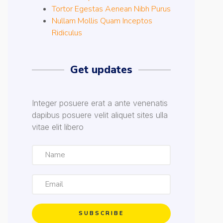
Tortor Egestas Aenean Nibh Purus
Nullam Mollis Quam Inceptos
Ridiculus
Get updates
Integer posuere erat a ante venenatis
dapibus posuere velit aliquet sites ulla
vitae elit libero
SUBSCRIBE